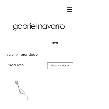
carrito
Inicio
prendedor
1 producto
Filtrar y ordenar