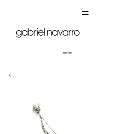
carrito