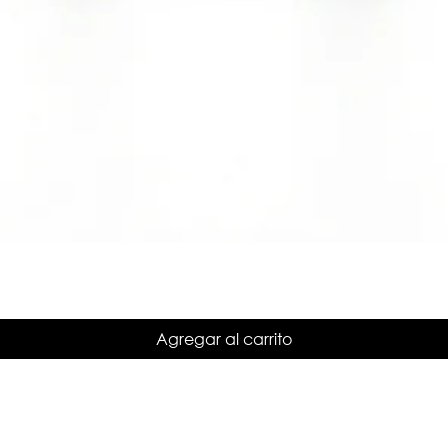
Agregar al carrito