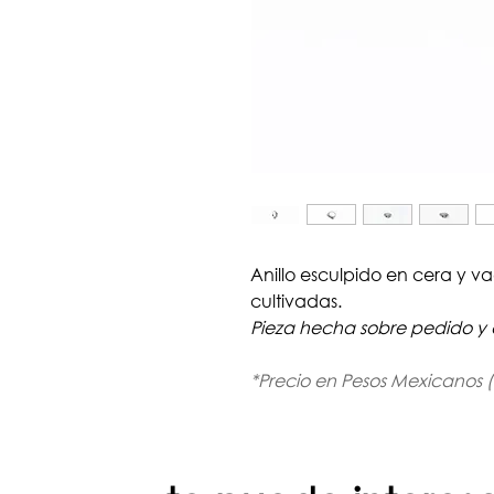
Anillo esculpido en cera y v
cultivadas.
Pieza hecha sobre pedido y 
*Precio en Pesos Mexicanos 